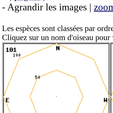
- Agrandir les images |
zoom
Les espèces sont classées par ordr
Cliquez sur un nom d'oiseau pour 