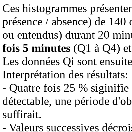
Ces histogrammes présenten
présence / absence) de 140 
ou entendus) durant 20 minu
fois 5 minutes
(Q1 à Q4) et
Les données Qi sont ensuite
Interprétation des résultats:
- Quatre fois 25 % siginifie
détectable, une période d'ob
suffirait.
- Valeurs successives décrois