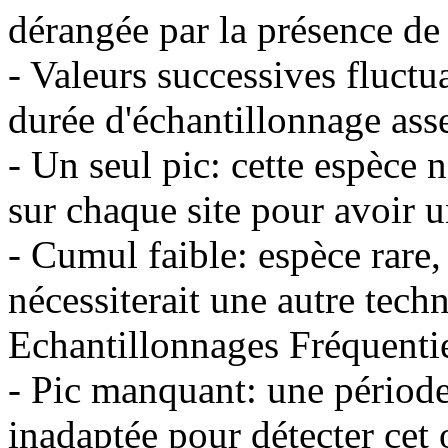
dérangée par la présence de 
- Valeurs successives fluctu
durée d'échantillonnage ass
- Un seul pic: cette espèce 
sur chaque site pour avoir u
- Cumul faible: espèce rare
nécessiterait une autre tech
Echantillonnages Fréquentie
- Pic manquant: une période
inadaptée pour détecter cet 