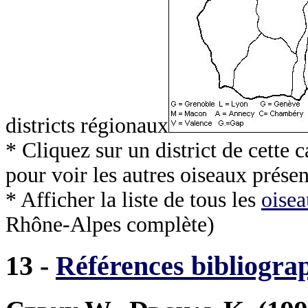
districts régionaux
* Cliquez sur un district de cette
pour voir les autres oiseaux présen
* Afficher la liste de tous les
oisea
Rhône-Alpes complète)
13 -
Références bibliogra