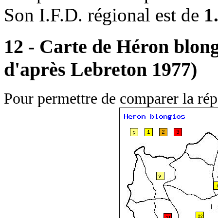
Son I.F.D. régional est de
1
12 - Carte de Héron blon
d'après Lebreton 1977)
Pour permettre de comparer la répa