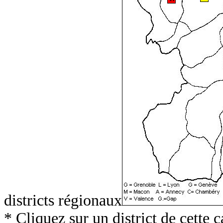
districts régionaux
* Cliquez sur un district de cette