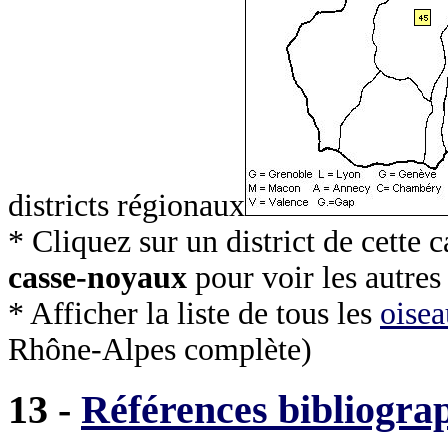
districts régionaux
* Cliquez sur un district de cette
casse-noyaux
pour voir les autres
* Afficher la liste de tous les
oisea
Rhône-Alpes complète)
13 -
Références bibliogra