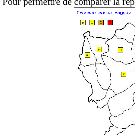
Pour permettre de comparer la répa