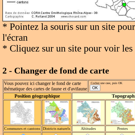
* Pointez la souris sur un site po
l'écran
* Cliquez sur un site pour voir le
2 - Changer de fond de carte
Vous pouvez ici changer le fond de carte
Cochez une case, puis OK
thématique des cartes de faune et d'avifaune
Position géographique
Topograph
Communes et cantons
Districts naturels
Altitudes
Pentes