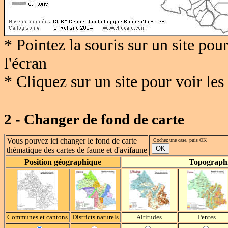
* Pointez la souris sur un site po
l'écran
* Cliquez sur un site pour voir le
2 - Changer de fond de carte
Vous pouvez ici changer le fond de carte
Cochez une case, puis OK
thématique des cartes de faune et d'avifaune
Position géographique
Topograph
Communes et cantons
Districts naturels
Altitudes
Pentes