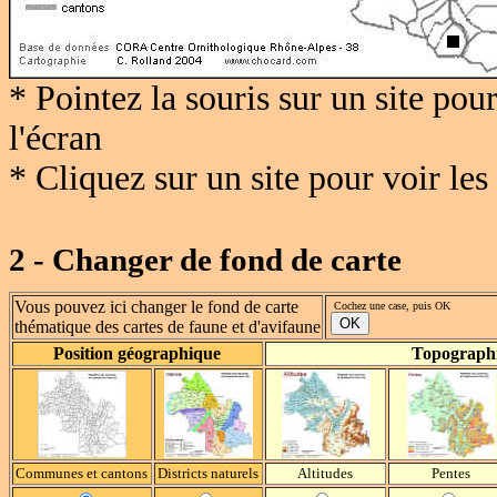
* Pointez la souris sur un site po
l'écran
* Cliquez sur un site pour voir le
2 - Changer de fond de carte
Vous pouvez ici changer le fond de carte
Cochez une case, puis OK
thématique des cartes de faune et d'avifaune
Position géographique
Topograph
Communes et cantons
Districts naturels
Altitudes
Pentes