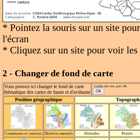
* Pointez la souris sur un site po
l'écran
* Cliquez sur un site pour voir le
2 - Changer de fond de carte
Vous pouvez ici changer le fond de carte
Cochez une case, puis OK
thématique des cartes de faune et d'avifaune
Position géographique
Topograph
Communes et cantons
Districts naturels
Altitudes
Pentes