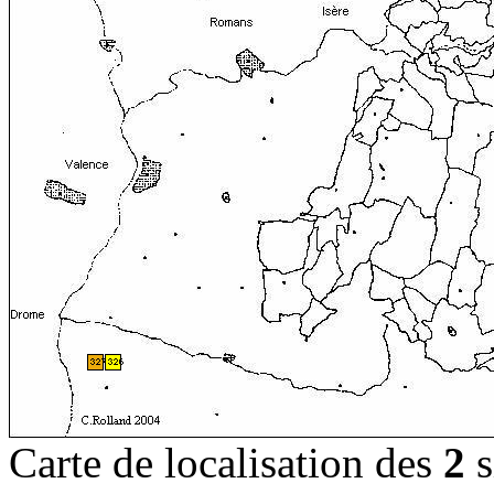
Carte de localisation des
2
s