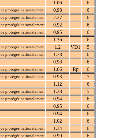
1.06
6
0.98
6
ce protégée nationalement
2.27
6
ce protégée nationalement
0.92
6
ce protégée nationalement
0.95
6
ce protégée nationalement
1.36
6
1.2
VD1
5
ce protégée nationalement
1.78
6
ce protégée nationalement
0.98
6
1.66
Rp
6
ce protégée nationalement
0.93
5
ce protégée nationalement
1.12
6
1.38
5
ce protégée nationalement
0.94
6
ce protégée nationalement
0.95
6
0.94
6
1.02
6
1.34
6
ce protégée nationalement
0.99
6
ce protégée nationalement